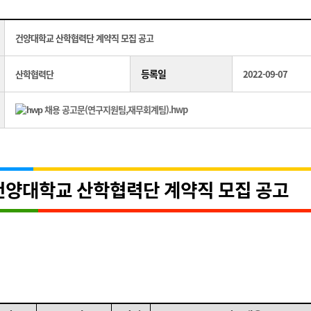
건양대학교 산학협력단 계약직 모집 공고
등록일
산학협력단
2022-09-07
채용 공고문(연구지원팀,재무회계팀).hwp
건양대학교 산학협력단 계약직 모집 공고