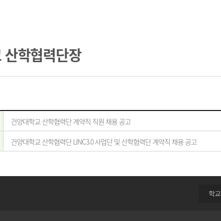
 산학협력단장
건양대학교 산학협력단 계약직 직원 채용 공고
건양대학교 산학협력단 LINC3.0 사업단 및 산학협력단 계약직 채용 공고
학교