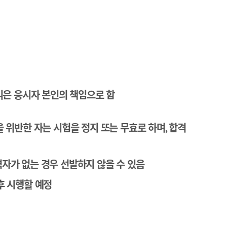
은 응시자 본인의 책임으로 함
을 위반한 자는 시험을 정지 또는 무효로 하며
합격
,
자가 없는 경우 선발하지 않을 수 있음
후 시행할 예정