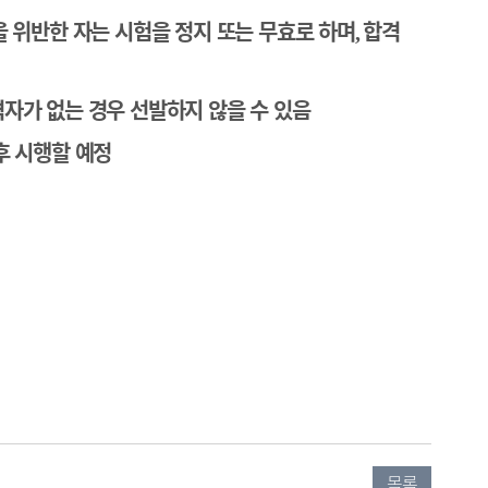
을 위반한 자는 시험을 정지 또는 무효로 하며
합격
,
자가 없는 경우 선발하지 않을 수 있음
후 시행할 예정
목록