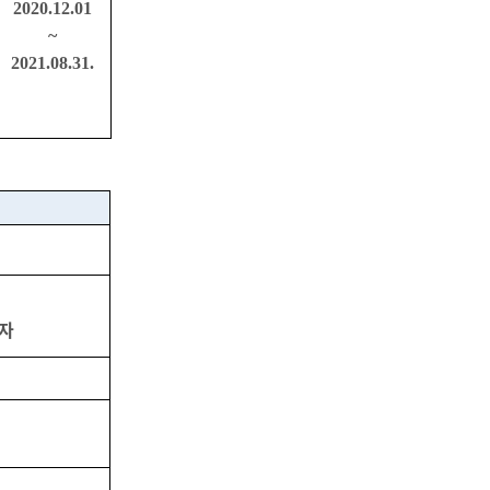
2020.12.01
~
2021.08.31.
지자